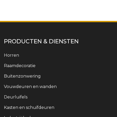
PRODUCTEN & DIENSTEN
Horren
Raamdecoratie
Buitenzonwering
Vouwdeuren en wanden
Deurluifels
Kasten en schuifdeuren