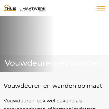
Vouwdeuren en wanden
Vouwdeuren en wanden op maat
Vouwdeuren, ook wel bekend als