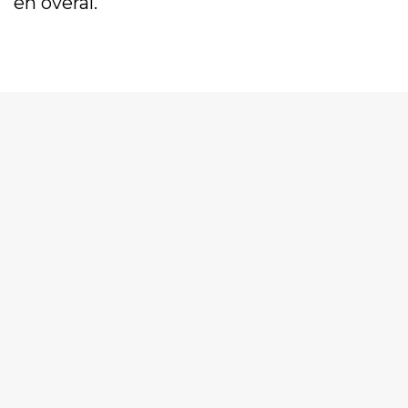
en overal.