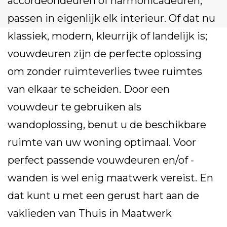
accordeondeuren of harmonicadeuren,
passen in eigenlijk elk interieur. Of dat nu
klassiek, modern, kleurrijk of landelijk is;
vouwdeuren zijn de perfecte oplossing
om zonder ruimteverlies twee ruimtes
van elkaar te scheiden. Door een
vouwdeur te gebruiken als
wandoplossing, benut u de beschikbare
ruimte van uw woning optimaal. Voor
perfect passende vouwdeuren en/of -
wanden is wel enig maatwerk vereist. En
dat kunt u met een gerust hart aan de
vaklieden van Thuis in Maatwerk