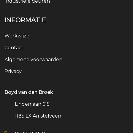
Industriële deuren
INFORMATIE
Werkwijze
Contact
Algemene voorwaarden
Privacy
Boyd van den Broek
Lindenlaan 615
1185 LX Amstelveen