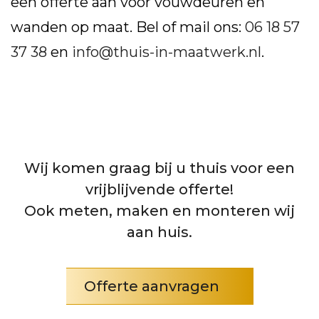
een offerte aan voor vouwdeuren en
wanden op maat. Bel of mail ons:
06 18 57
37 38
en
info@thuis-in-maatwerk.nl
.
Wij komen graag bij u thuis voor een
vrijblijvende offerte!
Ook meten, maken en monteren wij
aan huis.
Offerte aanvragen