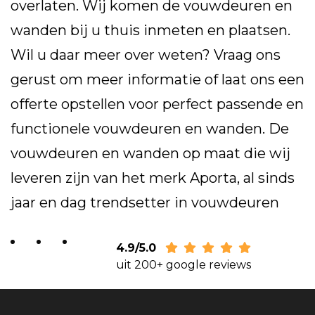
overlaten. Wij komen de vouwdeuren en
wanden bij u thuis inmeten en plaatsen.
Wil u daar meer over weten? Vraag ons
gerust om meer informatie of laat ons een
offerte opstellen voor perfect passende en
functionele vouwdeuren en wanden. De
vouwdeuren en wanden op maat die wij
leveren zijn van het merk Aporta, al sinds
jaar en dag trendsetter in vouwdeuren
4.9/5.0
uit 200+ google reviews