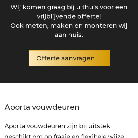
Wij komen graag bij u thuis voor een
vrijblijvende offerte!
Ook meten, maken en monteren wij
aan huis.
Offerte aanvragen
Aporta vouwdeuren
Aporta vouwdeuren zijn bij uitstek
geschikt om op fraaie en flexibele wijze