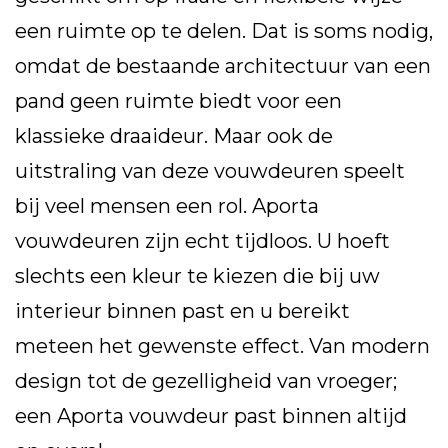
een ruimte op te delen. Dat is soms nodig,
omdat de bestaande architectuur van een
pand geen ruimte biedt voor een
klassieke draaideur. Maar ook de
uitstraling van deze vouwdeuren speelt
bij veel mensen een rol. Aporta
vouwdeuren zijn echt tijdloos. U hoeft
slechts een kleur te kiezen die bij uw
interieur binnen past en u bereikt
meteen het gewenste effect. Van modern
design tot de gezelligheid van vroeger;
een Aporta vouwdeur past binnen altijd