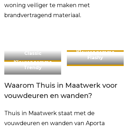
woning veiliger te maken met
brandvertragend materiaal.
Kleurengamma
Kleurengamma
Classic
Flashy
Kleurengamma
Trendy
Waarom Thuis in Maatwerk voor
vouwdeuren en wanden?
Thuis in Maatwerk staat met de
vouwdeuren en wanden van Aporta