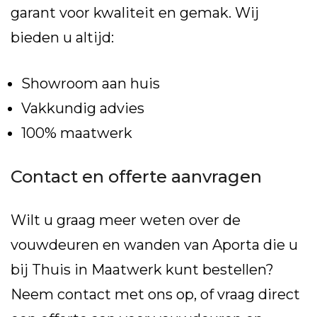
garant voor kwaliteit en gemak. Wij
bieden u altijd:
Showroom aan huis
Vakkundig advies
100% maatwerk
Contact en offerte aanvragen
Wilt u graag meer weten over de
vouwdeuren en wanden van Aporta die u
bij Thuis in Maatwerk kunt bestellen?
Neem contact met ons op, of vraag direct