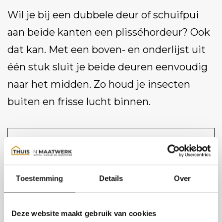
Wil je bij een dubbele deur of schuifpui
aan beide kanten een plisséhordeur? Ook
dat kan. Met een boven- en onderlijst uit
één stuk sluit je beide deuren eenvoudig
naar het midden. Zo houd je insecten
buiten en frisse lucht binnen.
Contact opnemen
Toestemming
Details
Over
Deze website maakt gebruik van cookies