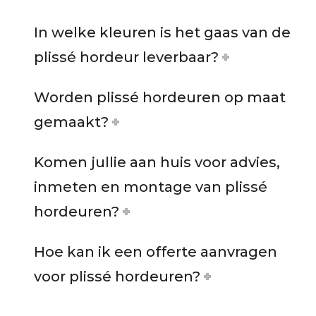
In welke kleuren is het gaas van de
plissé hordeur leverbaar?
Worden plissé hordeuren op maat
gemaakt?
Komen jullie aan huis voor advies,
inmeten en montage van plissé
hordeuren?
Hoe kan ik een offerte aanvragen
voor plissé hordeuren?