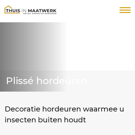
Plissé hordeuren
Decoratie hordeuren waarmee u
insecten buiten houdt