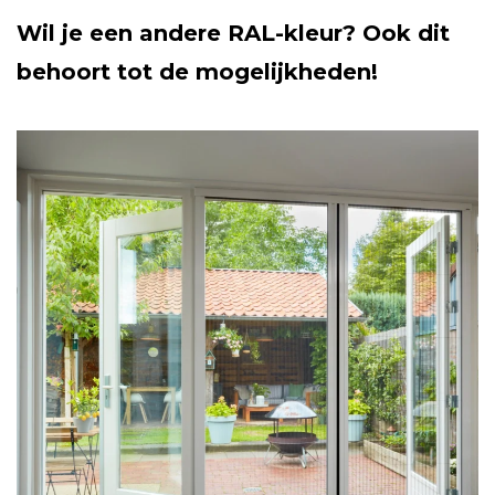
Wil je een andere RAL-kleur? Ook dit
behoort tot de mogelijkheden!