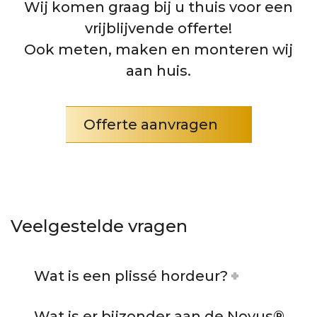
Wij komen graag bij u thuis voor een
vrijblijvende offerte!
Ook meten, maken en monteren wij
aan huis.
Offerte aanvragen
Veelgestelde vragen
Wat is een plissé hordeur?
Wat is er bijzonder aan de Novus®