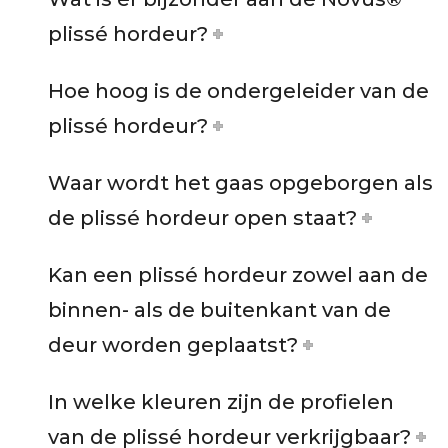
plissé hordeur?
Hoe hoog is de ondergeleider van de
plissé hordeur?
Waar wordt het gaas opgeborgen als
de plissé hordeur open staat?
Kan een plissé hordeur zowel aan de
binnen- als de buitenkant van de
deur worden geplaatst?
In welke kleuren zijn de profielen
van de plissé hordeur verkrijgbaar?