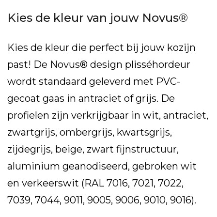
Kies de kleur van jouw Novus®
Kies de kleur die perfect bij jouw kozijn
past! De Novus® design plisséhordeur
wordt standaard geleverd met PVC-
gecoat gaas in antraciet of grijs. De
profielen zijn verkrijgbaar in wit, antraciet,
zwartgrijs, ombergrijs, kwartsgrijs,
zijdegrijs, beige, zwart fijnstructuur,
aluminium geanodiseerd, gebroken wit
en verkeerswit (RAL 7016, 7021, 7022,
7039, 7044, 9011, 9005, 9006, 9010, 9016).