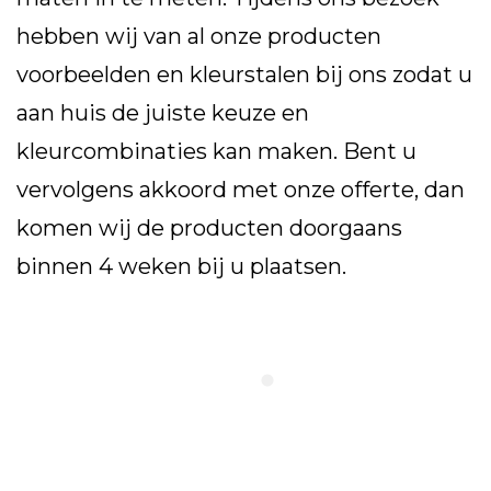
hebben wij van al onze producten
voorbeelden en kleurstalen bij ons zodat u
aan huis de juiste keuze en
kleurcombinaties kan maken. Bent u
vervolgens akkoord met onze offerte, dan
komen wij de producten doorgaans
binnen 4 weken bij u plaatsen.