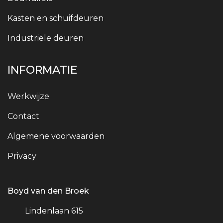
Kasten en schuifdeuren
Industriële deuren
INFORMATIE
Werkwijze
Contact
Algemene voorwaarden
Privacy
Boyd van den Broek
Lindenlaan 615