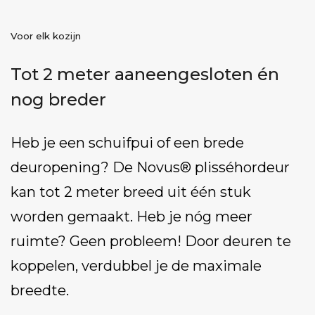
Voor elk kozijn
Tot 2 meter aaneengesloten én
nog breder
Heb je een schuifpui of een brede
deuropening? De Novus® plisséhordeur
kan tot 2 meter breed uit één stuk
worden gemaakt. Heb je nóg meer
ruimte? Geen probleem! Door deuren te
koppelen, verdubbel je de maximale
breedte.