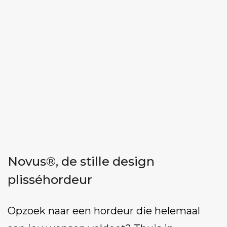
Novus®, de stille design
plisséhordeur
Opzoek naar een hordeur die helemaal