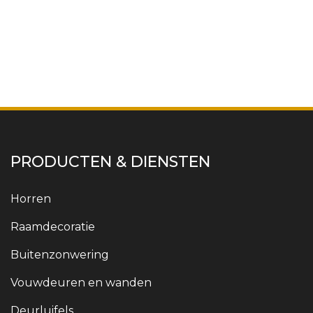
PRODUCTEN & DIENSTEN
Horren
Raamdecoratie
Buitenzonwering
Vouwdeuren en wanden
Deurluifels