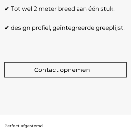
✔ Tot wel 2 meter breed aan één stuk.
✔ design profiel, geïntegreerde greeplijst.
Contact opnemen
Perfect afgestemd