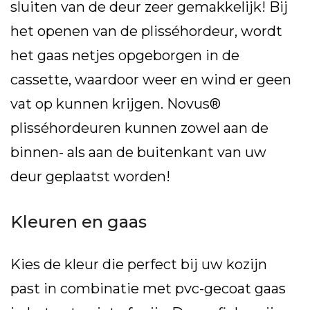
sluiten van de deur zeer gemakkelijk! Bij
het openen van de plisséhordeur, wordt
het gaas netjes opgeborgen in de
cassette, waardoor weer en wind er geen
vat op kunnen krijgen. Novus®
plisséhordeuren kunnen zowel aan de
binnen- als aan de buitenkant van uw
deur geplaatst worden!
Kleuren en gaas
Kies de kleur die perfect bij uw kozijn
past in combinatie met pvc-gecoat gaas