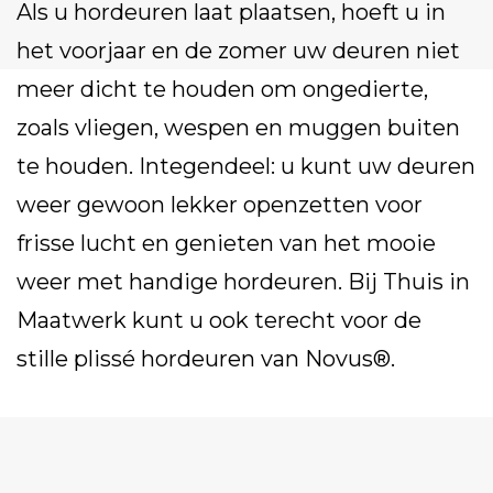
Als u hordeuren laat plaatsen, hoeft u in
het voorjaar en de zomer uw deuren niet
meer dicht te houden om ongedierte,
zoals vliegen, wespen en muggen buiten
te houden. Integendeel: u kunt uw deuren
weer gewoon lekker openzetten voor
frisse lucht en genieten van het mooie
weer met handige hordeuren. Bij Thuis in
Maatwerk kunt u ook terecht voor de
stille plissé hordeuren van Novus®.