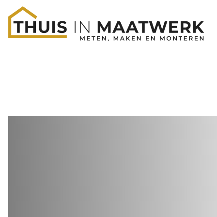
100% maatwerk