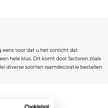
g eens voor dat u het zonlicht dat
 een hele klus. Dit komt door factoren zoals
rlei diverse soorten raamdecoratie bestellen