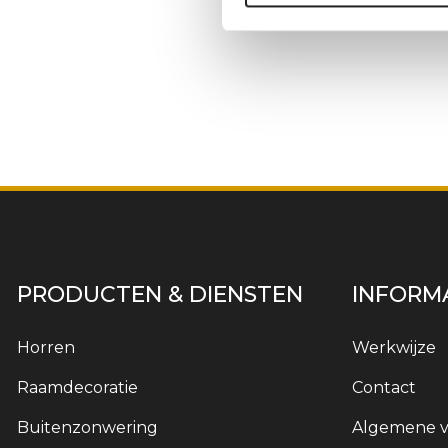
PRODUCTEN & DIENSTEN
INFORM
Horren
Werkwijze
Raamdecoratie
Contact
Buitenzonwering
Algemene 